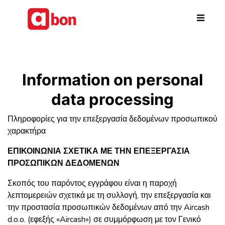
Skip to main content
Information on personal
data processing
Πληροφορίες για την επεξεργασία δεδομένων προσωπικού
χαρακτήρα
ΕΠΙΚΟΙΝΩΝΙΑ ΣΧΕΤΙΚΑ ΜΕ ΤΗΝ ΕΠΕΞΕΡΓΑΣΙΑ
ΠΡΟΣΩΠΙΚΩΝ ΔΕΔΟΜΕΝΩΝ
Σκοπός του παρόντος εγγράφου είναι η παροχή
λεπτομερειών σχετικά με τη συλλογή, την επεξεργασία και
την προστασία προσωπικών δεδομένων από την Aircash
d.o.o. (εφεξής «Aircash») σε συμμόρφωση με τον Γενικό