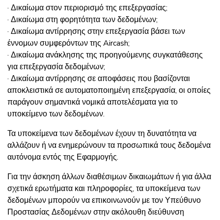
· Δικαίωμα στον περιορισμό της επεξεργασίας;
· Δικαίωμα στη φορητότητα των δεδομένων;
· Δικαίωμα αντίρρησης στην επεξεργασία βάσει των
έννομων συμφερόντων της Aircash;
· Δικαίωμα ανάκλησης της προηγούμενης συγκατάθεσης
για επεξεργασία δεδομένων;
· Δικαίωμα αντίρρησης σε αποφάσεις που βασίζονται
αποκλειστικά σε αυτοματοποιημένη επεξεργασία, οι οποίες
παράγουν σημαντικά νομικά αποτελέσματα για το
υποκείμενο των δεδομένων.
Τα υποκείμενα των δεδομένων έχουν τη δυνατότητα να
αλλάζουν ή να ενημερώνουν τα προσωπικά τους δεδομένα
αυτόνομα εντός της Εφαρμογής.
Για την άσκηση άλλων διαθέσιμων δικαιωμάτων ή για άλλα
σχετικά ερωτήματα και πληροφορίες, τα υποκείμενα των
δεδομένων μπορούν να επικοινωνούν με τον Υπεύθυνο
Προστασίας Δεδομένων στην ακόλουθη διεύθυνση