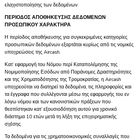
ελαχιστοποίησης των δεδομένων.
ΠΕΡΙΟΔΟΣ ΑΠΟΘΗΚΕΥΣΗΣ ΔΕΔΟΜΕΝΩΝ
ΠΡΟΣΩΠΙΚΟΥ ΧΑΡΑΚΤΗΡΑ
Η περίοδος αποθήκευσης για συγκεκριμένες κατηγορίες
προσωπικών δεδομένων εξαρτάται κυρίως από τις νομικές
υποχρεώσεις της Aircash.
Κατ’ εφαρμογή του Νόμου περί Καταπολέμησης της
Νομιμοποίησης Εσόδων από Παράνομες Δραστηριότητες
και της Χρηματοδότησης της Τρομοκρατίας, η Aircash
υποχρεούται να διατηρεί τα δεδομένα, τις πληροφορίες και
τα έγγραφα που συλλέγονται μέσω της εφαρμογής του εν
λόγω νόμου και των κανονιστικών πράξεων που
θεσπίστηκαν κατ’ εξουσιοδότηση αυτού για χρονικό
διάστημα 10 ετών μετά τη λήξη της επιχειρηματικής
σχέσης.
Τα δεδομένα για τις χρηματοοικονομικές συναλλαγές που