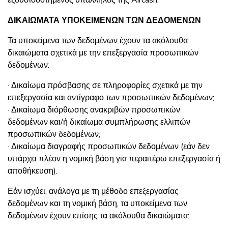
εξουσιοδοτημένος υπάλληλος της Aircash.
ΔΙΚΑΙΩΜΑΤΑ ΥΠΟΚΕΙΜΕΝΩΝ ΤΩΝ ΔΕΔΟΜΕΝΩΝ
Τα υποκείμενα των δεδομένων έχουν τα ακόλουθα
δικαιώματα σχετικά με την επεξεργασία προσωπικών
δεδομένων:
· Δικαίωμα πρόσβασης σε πληροφορίες σχετικά με την
επεξεργασία και αντίγραφο των προσωπικών δεδομένων;
· Δικαίωμα διόρθωσης ανακριβών προσωπικών
δεδομένων και/ή δικαίωμα συμπλήρωσης ελλιπών
προσωπικών δεδομένων;
· Δικαίωμα διαγραφής προσωπικών δεδομένων (εάν δεν
υπάρχει πλέον η νομική βάση για περαιτέρω επεξεργασία ή
αποθήκευση).
Εάν ισχύει, ανάλογα με τη μέθοδο επεξεργασίας
δεδομένων και τη νομική βάση, τα υποκείμενα των
δεδομένων έχουν επίσης τα ακόλουθα δικαιώματα: