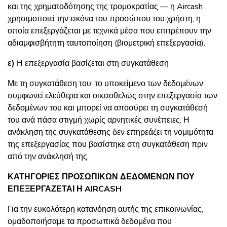
και της χρηματοδότησης της τρομοκρατίας — η Aircash
χρησιμοποιεί την εικόνα του προσώπου του χρήστη, η
οποία επεξεργάζεται με τεχνικά μέσα που επιτρέπουν την
αδιαμφισβήτητη ταυτοποίηση (βιομετρική επεξεργασία).
ε)
Η επεξεργασία βασίζεται στη συγκατάθεση
Με τη συγκατάθεση του, το υποκείμενο των δεδομένων
συμφωνεί ελεύθερα και οικειοθελώς στην επεξεργασία των
δεδομένων του και μπορεί να αποσύρει τη συγκατάθεσή
του ανά πάσα στιγμή χωρίς αρνητικές συνέπειες. Η
ανάκληση της συγκατάθεσης δεν επηρεάζει τη νομιμότητα
της επεξεργασίας που βασίστηκε στη συγκατάθεση πριν
από την ανάκλησή της.
ΚΑΤΗΓΟΡΙΕΣ ΠΡΟΣΩΠΙΚΩΝ ΔΕΔΟΜΕΝΩΝ ΠΟΥ
ΕΠΕΞΕΡΓΑΖΕΤΑΙ Η AIRCASH
Για την ευκολότερη κατανόηση αυτής της επικοινωνίας,
ομαδοποιήσαμε τα προσωπικά δεδομένα που