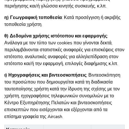
περιήγησης και/ή γλώσσα κινητής συσκευής, κ.λπ.
η)
Γεωγραφική τοποθεσία
: Κατά προσέγγιση ή ακριβής
τοποθεσία χρήστη.
θ)
Δεδομένα χρήσης ιστότοπου και εφαρμογής
:
Ανάλογα με τον τύπο των cookies που γίνονται δεκτά,
περιλαμβάνονται στατιστικές αναφορές για επισκέψεις στον
ιστότοπο, αναλυτικές αναφορές για αλληλεπίδραση στον
ιστότοπο και/ή την εφαρμογή, επιλογές διαφήμισης κ.λπ.
ι)
Ηχογραφήσεις και βιντεοσκοπήσεις
: Βιντεοσκόπηση
του προσώπου που δημιουργείται κατά τη διαδικασία
ταυτοποίησης χρήστη κατά την ίδρυση της σχέσης με τον
χρήστη, ηχογραφήσεις τηλεφωνικών συνομιλιών με το
Κέντρο Εξυπηρέτησης Πελατών και βιντεοσκοπήσεις
επισκεπτών που εισέρχονται και εξέρχονται από τα
επίσημα γραφεία της Aircash.