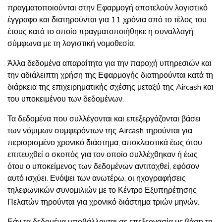
πραγματοποιούνται στην Εφαρμογή αποτελούν λογιστικό
έγγραφο και διατηρούνται για 11 χρόνια από το τέλος του
έτους κατά το οποίο πραγματοποιήθηκε η συναλλαγή,
σύμφωνα με τη λογιστική νομοθεσία.
Άλλα δεδομένα απαραίτητα για την παροχή υπηρεσιών και
την αδιάλειπτη χρήση της Εφαρμογής διατηρούνται κατά τη
διάρκεια της επιχειρηματικής σχέσης μεταξύ της Aircash και
του υποκειμένου των δεδομένων.
Τα δεδομένα που συλλέγονται και επεξεργάζονται βάσει
των νόμιμων συμφερόντων της Aircash τηρούνται για
περιορισμένο χρονικό διάστημα, αποκλειστικά έως ότου
επιτευχθεί ο σκοπός για τον οποίο συλλέχθηκαν ή έως
ότου ο υποκείμενος των δεδομένων αντιταχθεί, εφόσον
αυτό ισχύει. Ενόψει των ανωτέρω, οι ηχογραφήσεις
τηλεφωνικών συνομιλιών με το Κέντρο Εξυπηρέτησης
Πελατών τηρούνται για χρονικό διάστημα τριών μηνών.