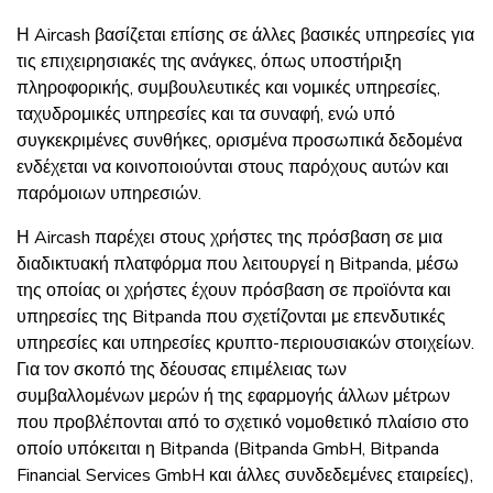
Η Aircash βασίζεται επίσης σε άλλες βασικές υπηρεσίες για
τις επιχειρησιακές της ανάγκες, όπως υποστήριξη
πληροφορικής, συμβουλευτικές και νομικές υπηρεσίες,
ταχυδρομικές υπηρεσίες και τα συναφή, ενώ υπό
συγκεκριμένες συνθήκες, ορισμένα προσωπικά δεδομένα
ενδέχεται να κοινοποιούνται στους παρόχους αυτών και
παρόμοιων υπηρεσιών.
Η Aircash παρέχει στους χρήστες της πρόσβαση σε μια
διαδικτυακή πλατφόρμα που λειτουργεί η Bitpanda, μέσω
της οποίας οι χρήστες έχουν πρόσβαση σε προϊόντα και
υπηρεσίες της Bitpanda που σχετίζονται με επενδυτικές
υπηρεσίες και υπηρεσίες κρυπτο-περιουσιακών στοιχείων.
Για τον σκοπό της δέουσας επιμέλειας των
συμβαλλομένων μερών ή της εφαρμογής άλλων μέτρων
που προβλέπονται από το σχετικό νομοθετικό πλαίσιο στο
οποίο υπόκειται η Bitpanda (Bitpanda GmbH, Bitpanda
Financial Services GmbH και άλλες συνδεδεμένες εταιρείες),