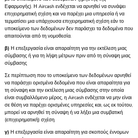
Εφαρμογής). Η Aircash ενδέχεται να αρνηθεί να συνάψει
επιχειρηματική σχέση και να παρέχει μια υπηρεσία ή να
τερματίσει μια υπάρχουσα επιχειρηματική σχέση εάν το
υποκείμενο των δεδομένων δεν παράσχει τα δεδομένα που
απαιτούνται από τη νομοθεσία.
β)
Η επεξεργασία είναι απαραίτητη για την εκτέλεση μιας
σύμβασης ή για τη λήψη μέτρων πριν από τη σύναψη μιας
σύμβασης
Σε περίπτωση που το υποκείμενο των δεδομένων αρνηθεί
να παράσχει ορισμένα δεδομένα που είναι απαραίτητα για
τη σύναψη και την εκτέλεση μιας σύμβασης στην οποία
είναι συμβαλλόμενο μέρος, η Aircash ενδέχεται να μην είναι
σε θέση να παρέχει ορισμένες υπηρεσίες και, ως εκ τούτου,
μπορεί να αρνηθεί τη σύναψη ή να λήξει μια συμβατική
(επιχειρηματική) σχέση.
γ)
Η επεξεργασία είναι απαραίτητη για σκοπούς έννομων