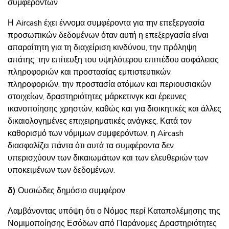
συμφερόντων
Η Aircash έχει έννομα συμφέροντα για την επεξεργασία
προσωπικών δεδομένων όταν αυτή η επεξεργασία είναι
απαραίτητη για τη διαχείριση κινδύνου, την πρόληψη
απάτης, την επίτευξη του υψηλότερου επιπέδου ασφάλειας
πληροφοριών και προστασίας εμπιστευτικών
πληροφοριών, την προστασία ατόμων και περιουσιακών
στοιχείων, δραστηριότητες μάρκετινγκ και έρευνες
ικανοποίησης χρηστών, καθώς και για διοικητικές και άλλες
δικαιολογημένες επιχειρηματικές ανάγκες. Κατά τον
καθορισμό των νόμιμων συμφερόντων, η Aircash
διασφαλίζει πάντα ότι αυτά τα συμφέροντα δεν
υπερισχύουν των δικαιωμάτων και των ελευθεριών των
υποκειμένων των δεδομένων.
δ)
Ουσιώδες δημόσιο συμφέρον
Λαμβάνοντας υπόψη ότι ο Νόμος περί Καταπολέμησης της
Νομιμοποίησης Εσόδων από Παράνομες Δραστηριότητες