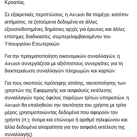
Κροατίας.
Σε εξαιρετικές περιπτώσεις, η Aircash θα παρέχει, κατόπιν
αιτήματος, τα ζητούμενα δεδομένα σε άλλες
εξουσιοδοτημένες δημόσιες αρχές για έρευνες και άλλες
επίσημες διαδικασίες, συμπεριλαμβανομένου του
Υπουργείου Εσωτερικών.
Για την πραγματοποίηση οικονομικών συναλλαγών, η
Aircash συνεργάζεται με αξιόπιστους συνεργάτες για τη
διεκπεραίωση συναλλαγών πληρωμών και καρτών.
Για τους σκοπούς πρόληψης απάτης, ταυτοποίησης των
χρηστών της Εφαρμογής και ασφαλούς εκτέλεσης
συναλλαγών προς όφελος παρόχων τρίτων υπηρεσιών, η
Aircash θα επαληθεύει την ταυτότητα του χρήστη με τρίτο
μέρος χρησιμοποιώντας δεδομένα που αφορούν τον
χρήστη (π.χ. όνομα και επώνυμο ή αριθμό τηλεφώνου και
άλλα δεδομένα απαραίτητα για την ασφαλή εκτέλεση της
συναλλαγής).