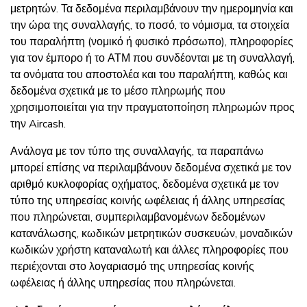
μετρητών. Τα δεδομένα περιλαμβάνουν την ημερομηνία και
την ώρα της συναλλαγής, το ποσό, το νόμισμα, τα στοιχεία
του παραλήπτη (νομικό ή φυσικό πρόσωπο), πληροφορίες
για τον έμπορο ή το ΑΤΜ που συνδέονται με τη συναλλαγή,
τα ονόματα του αποστολέα και του παραλήπτη, καθώς και
δεδομένα σχετικά με το μέσο πληρωμής που
χρησιμοποιείται για την πραγματοποίηση πληρωμών προς
την Aircash.
Ανάλογα με τον τύπο της συναλλαγής, τα παραπάνω
μπορεί επίσης να περιλαμβάνουν δεδομένα σχετικά με τον
αριθμό κυκλοφορίας οχήματος, δεδομένα σχετικά με τον
τύπο της υπηρεσίας κοινής ωφέλειας ή άλλης υπηρεσίας
που πληρώνεται, συμπεριλαμβανομένων δεδομένων
κατανάλωσης, κωδικών μετρητικών συσκευών, μοναδικών
κωδικών χρήστη καταναλωτή και άλλες πληροφορίες που
περιέχονται στο λογαριασμό της υπηρεσίας κοινής
ωφέλειας ή άλλης υπηρεσίας που πληρώνεται.