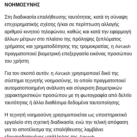
ΝΟΗΜΟΣΥΝΗΣ
Στη διαδικασία επαλήθευσης ταυτότητας, κατά τη σύναψη
επιχειρηματικής σχέσης ή/και σε περίπτωση αλλαγής
αριθμού κινητού τηλεφώνου, καθώς και κατά την εφαρμογή
άλλων μέτρων στο πλαίσιο της πρόληψης ξεπλύματος
χρήματος και χρηματοδότησης της τρομοκρατίας, η Aircash
πραγματοποιεί βιομετρική επεξεργασία εικόνας προσώπου
του χρήστη.
Για τον σκοπό αυτόν, η Aircash χρησιμοποιεί δικό της
σύστημα τεχνητής νοημοσύνης, το οποίο πραγματοποιεί
αυτοματοποιημένη ανάλυση και σύγκριση βιομετρικών
χαρακτηριστικών προσώπου με τη φωτογραφία από δελτίο
ταυτότητας ή άλλα διαθέσιμα δεδομένα ταυτοποίησης.
Η τεχνητή νοημοσύνη χρησιμοποιείται ως υποστηρικτικό
εργαλείο στη σχετική διαδικασία, ενώ την τελική απόφαση
για το αποτέλεσμα της επαλήθευσης λαμβάνει