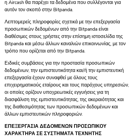
η Aircash θα παρέχει τα δεδομένα που συλλέγονται για
αυτόν τον σκοπό στην Bitpanda.
Λεπτομερείς πληροφορίες σχετικά με την επεξεργασία
προσωπικών δεδομένων από την Bitpanda είναι
διαθέσιμες στους χρήστες στην επίσημη ιστοσελίδα της
Bitpanda και μέσω άλλων καναλιών επικοινωνίας, με τον
τρόπο που ορίζεται από την Bitpanda.
Ειδικές συμβάσεις για την προστασία προσωπικών
δεδομένων, την εμπιστευτικότητα και/ή την εμπιστευτική
επεξεργασία έχουν συναφθεί με όλους τους
επιχειρηματικούς εταίρους και τους παρόχους υπηρεσιών,
οι οποίες ορίζουν υποχρεωτικές εγγυήσεις για τη
διασφάλιση της εμπιστευτικότητας, της ακεραιότητας και
της διαθεσιμότητας των προσωπικών δεδομένων και
άλλων εμπιστευτικών πληροφοριών.
ΕΠΕΞΕΡΓΑΣΙΑ ΔΕΔΟΜΕΝΩΝ ΠΡΟΣΩΠΙΚΟΥ
ΧΑΡΑΚΤΗΡΑ ΣΕ ΣΥΣΤΗΜΑΤΑ ΤΕΧΝΗΤΗΣ