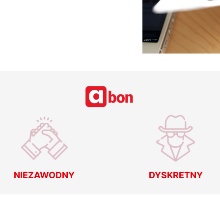
NIEZAWODNY
DYSKRETNY