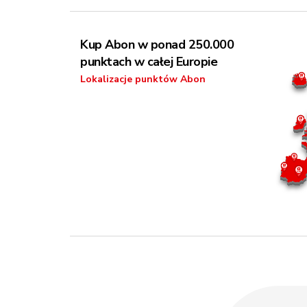
Kup Abon w ponad 250.000
punktach w całej Europie
Lokalizacje punktów Abon