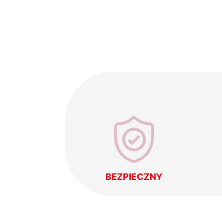
BEZPIECZNY