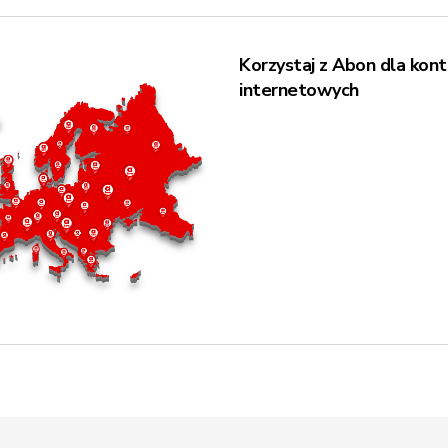
Korzystaj z Abon dla kont
internetowych