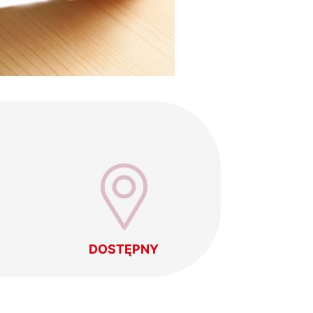
DOSTĘPNY