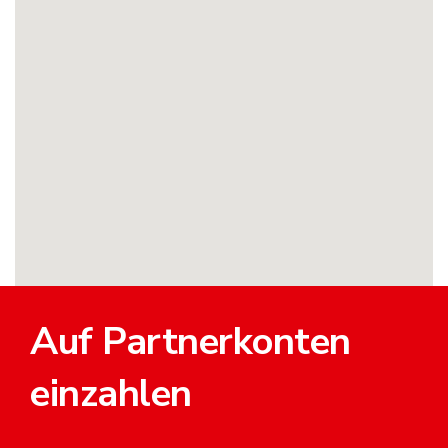
Auf Partnerkonten
einzahlen